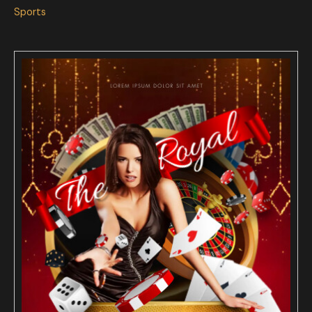
Sports