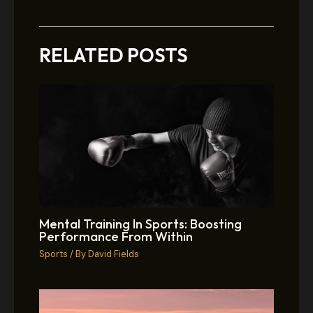
RELATED POSTS
Mental Training In Sports: Boosting
Performance From Within
Sports
/ By
David Fields