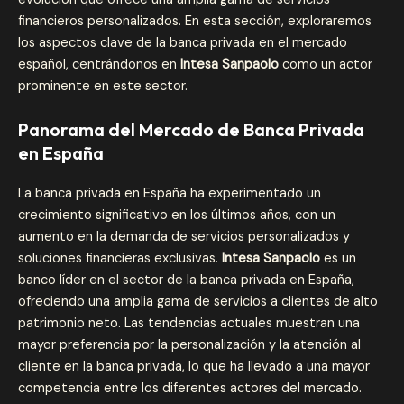
financieros personalizados. En esta sección, exploraremos
los aspectos clave de la banca privada en el mercado
español, centrándonos en
Intesa Sanpaolo
como un actor
prominente en este sector.
Panorama del Mercado de Banca Privada
en España
La banca privada en España ha experimentado un
crecimiento significativo en los últimos años, con un
aumento en la demanda de servicios personalizados y
soluciones financieras exclusivas.
Intesa Sanpaolo
es un
banco líder en el sector de la banca privada en España,
ofreciendo una amplia gama de servicios a clientes de alto
patrimonio neto. Las tendencias actuales muestran una
mayor preferencia por la personalización y la atención al
cliente en la banca privada, lo que ha llevado a una mayor
competencia entre los diferentes actores del mercado.