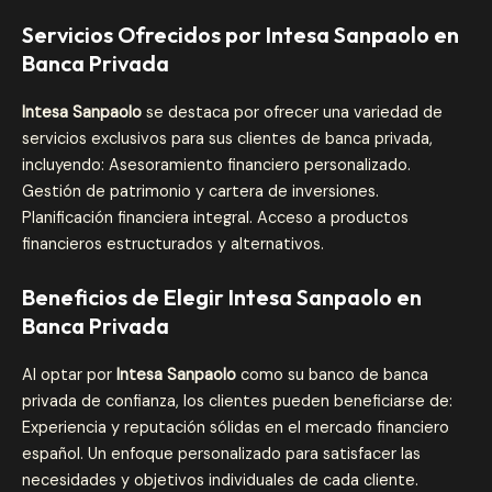
Servicios Ofrecidos por Intesa Sanpaolo en
Banca Privada
Intesa Sanpaolo
se destaca por ofrecer una variedad de
servicios exclusivos para sus clientes de banca privada,
incluyendo: Asesoramiento financiero personalizado.
Gestión de patrimonio y cartera de inversiones.
Planificación financiera integral. Acceso a productos
financieros estructurados y alternativos.
Beneficios de Elegir Intesa Sanpaolo en
Banca Privada
Al optar por
Intesa Sanpaolo
como su banco de banca
privada de confianza, los clientes pueden beneficiarse de:
Experiencia y reputación sólidas en el mercado financiero
español. Un enfoque personalizado para satisfacer las
necesidades y objetivos individuales de cada cliente.