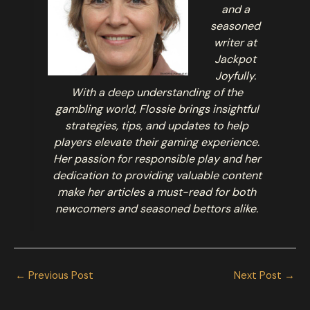
and a
seasoned
writer at
Jackpot
Joyfully.
With a deep understanding of the
gambling world, Flossie brings insightful
strategies, tips, and updates to help
players elevate their gaming experience.
Her passion for responsible play and her
dedication to providing valuable content
make her articles a must-read for both
newcomers and seasoned bettors alike.
←
Previous Post
Next Post
→