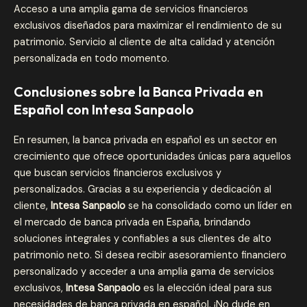
Acceso a una amplia gama de servicios financieros
exclusivos diseñados para maximizar el rendimiento de su
patrimonio. Servicio al cliente de alta calidad y atención
personalizada en todo momento.
Conclusiones sobre la Banca Privada en
Español con Intesa Sanpaolo
En resumen, la banca privada en español es un sector en
crecimiento que ofrece oportunidades únicas para aquellos
que buscan servicios financieros exclusivos y
personalizados. Gracias a su experiencia y dedicación al
cliente,
Intesa Sanpaolo
se ha consolidado como un líder en
el mercado de banca privada en España, brindando
soluciones integrales y confiables a sus clientes de alto
patrimonio neto. Si desea recibir asesoramiento financiero
personalizado y acceder a una amplia gama de servicios
exclusivos,
Intesa Sanpaolo
es la elección ideal para sus
necesidades de banca privada en español. ¡No dude en